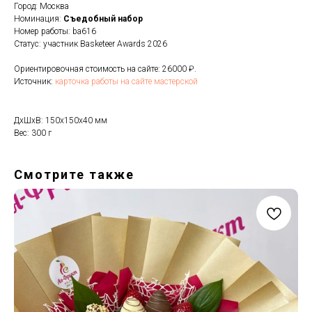
Город: Москва
Номинация:
Cъедобный набор
Номер работы: ba616
Статус: участник Basketeer Awards 2026
Ориентировочная стоимость на сайте: 26000 ₽.
Источник:
карточка работы на сайте мастерской
ДxШxВ: 150x150x40 мм
Вес: 300 г
Смотрите также