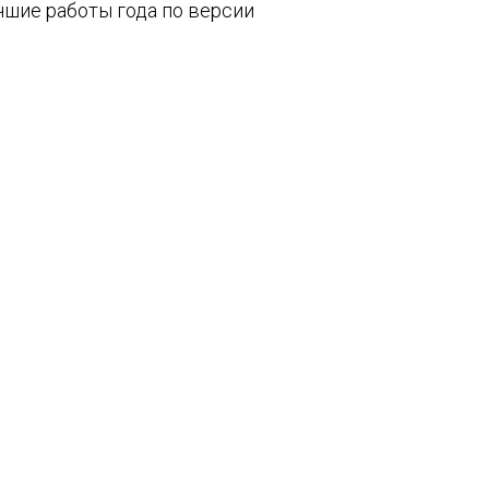
шие работы года по версии