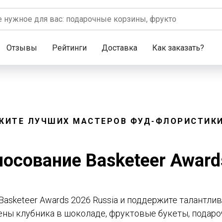
Отзывы
Рейтинги
Доставка
Как заказать?
ЖИТЕ ЛУЧШИХ МАСТЕРОВ ФУД-ФЛОРИСТИКИ
осование Basketeer Award
Basketeer Awards 2026 Russia и поддержите талантли
ены клубника в шоколаде, фруктовые букеты, подаро