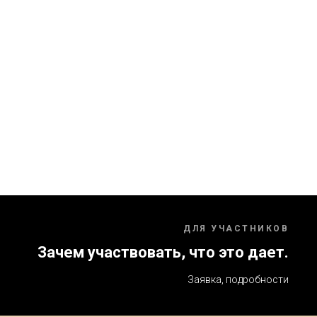
ДЛЯ УЧАСТНИКОВ
Зачем участвовать, что это дает.
Заявка, подробности