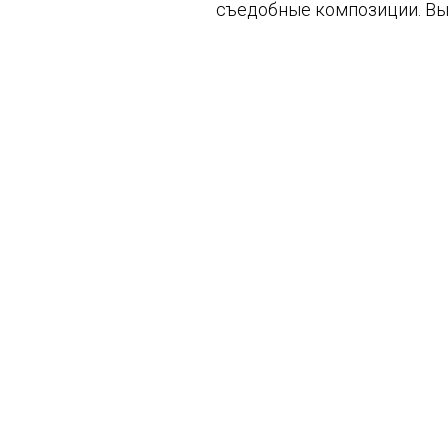
съедобные композиции. Вы