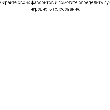
бирайте своих фаворитов и помогите определить луч
народного голосования.