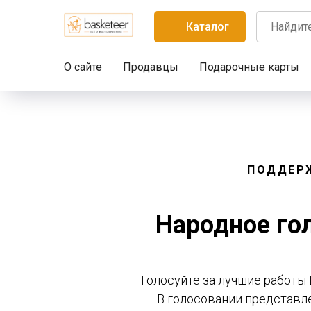
Каталог
О сайте
Продавцы
Подарочные карты
ПОДДЕР
Народное гол
Голосуйте за лучшие работы 
В голосовании представл