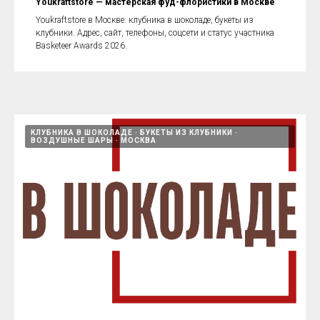
Youkraftstore — мастерская фуд-флористики в Москве
Youkraftstore в Москве: клубника в шоколаде, букеты из
клубники. Адрес, сайт, телефоны, соцсети и статус участника
Basketeer Awards 2026.
КЛУБНИКА В ШОКОЛАДЕ
БУКЕТЫ ИЗ КЛУБНИКИ
ВОЗДУШНЫЕ ШАРЫ
МОСКВА