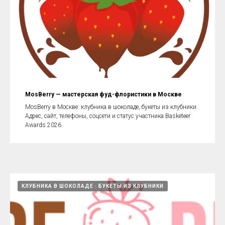
MosBerry — мастерская фуд-флористики в Москве
MosBerry в Москве: клубника в шоколаде, букеты из клубники.
Адрес, сайт, телефоны, соцсети и статус участника Basketeer
Awards 2026.
КЛУБНИКА В ШОКОЛАДЕ
БУКЕТЫ ИЗ КЛУБНИКИ