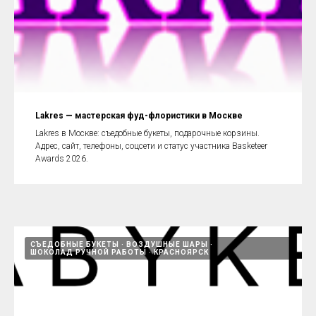
Lakres — мастерская фуд-флористики в Москве
Lakres в Москве: съедобные букеты, подарочные корзины.
Адрес, сайт, телефоны, соцсети и статус участника Basketeer
Awards 2026.
СЪЕДОБНЫЕ БУКЕТЫ
ВОЗДУШНЫЕ ШАРЫ
ШОКОЛАД РУЧНОЙ РАБОТЫ
КРАСНОЯРСК