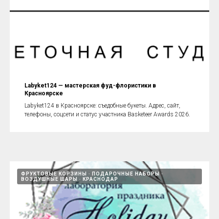
Labyket124 — мастерская фуд-флористики в
Красноярске
Labyket124 в Красноярске: съедобные букеты. Адрес, сайт,
телефоны, соцсети и статус участника Basketeer Awards 2026.
ФРУКТОВЫЕ КОРЗИНЫ
ПОДАРОЧНЫЕ НАБОРЫ
ВОЗДУШНЫЕ ШАРЫ
КРАСНОДАР