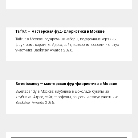
Taifrut — мастерская фуд-флористики в Москве
Taifrut в Москве: подарочные наборы, подарочные корзины,
фруктовые корзины. Адрес, сайт, телефоны, соцсети и статус
участника Basketeer Awards 2026.
Sweetscandy — мастерская фуд-флористики в Москве
Sweetscandy в Москве: клубника в шоколаде, букеты из
клубники. Адрес, сайт, телефоны, соцсети и статус участника
Basketeer Awards 2026.