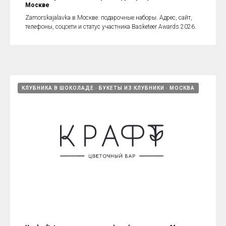
Москве
Zamorskajalavka в Москве: подарочные наборы. Адрес, сайт,
телефоны, соцсети и статус участника Basketeer Awards 2026.
КЛУБНИКА В ШОКОЛАДЕ
БУКЕТЫ ИЗ КЛУБНИКИ
МОСКВА