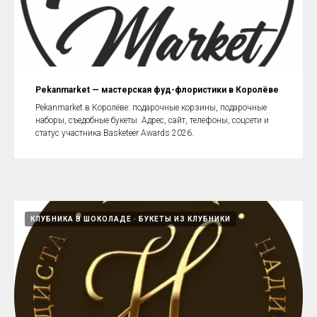
Pekanmarket — мастерская фуд-флористики в Королёве
Pekanmarket в Королёве: подарочные корзины, подарочные
наборы, съедобные букеты. Адрес, сайт, телефоны, соцсети и
статус участника Basketeer Awards 2026.
КЛУБНИКА В ШОКОЛАДЕ
БУКЕТЫ ИЗ КЛУБНИКИ