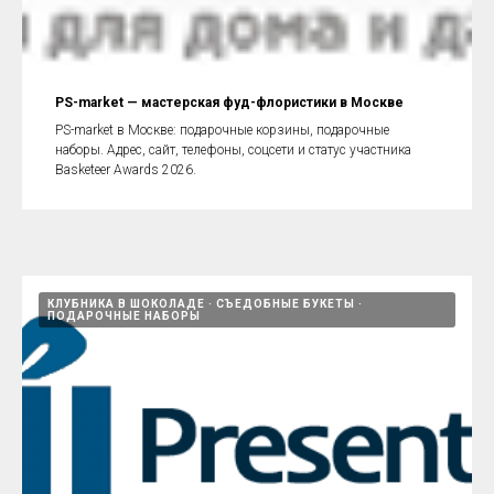
PS-market — мастерская фуд-флористики в Москве
PS-market в Москве: подарочные корзины, подарочные
наборы. Адрес, сайт, телефоны, соцсети и статус участника
Basketeer Awards 2026.
КЛУБНИКА В ШОКОЛАДЕ
СЪЕДОБНЫЕ БУКЕТЫ
ПОДАРОЧНЫЕ НАБОРЫ