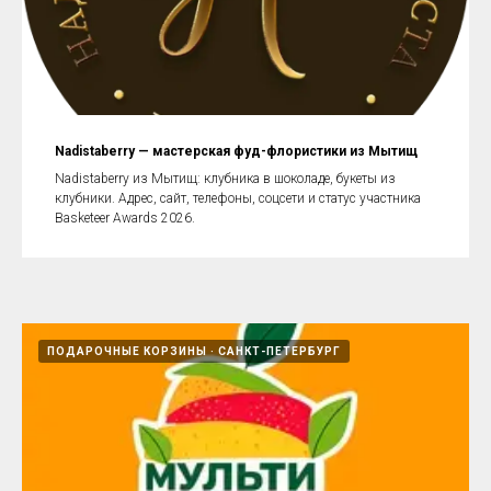
Nadistaberry — мастерская фуд-флористики из Мытищ
Nadistaberry из Мытищ: клубника в шоколаде, букеты из
клубники. Адрес, сайт, телефоны, соцсети и статус участника
Basketeer Awards 2026.
ПОДАРОЧНЫЕ КОРЗИНЫ
САНКТ-ПЕТЕРБУРГ