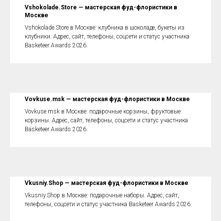
Vshokolade.Store — мастерская фуд-флористики в
Москве
Vshokolade.Store в Москве: клубника в шоколаде, букеты из
клубники. Адрес, сайт, телефоны, соцсети и статус участника
Basketeer Awards 2026.
Vovkuse.msk — мастерская фуд-флористики в Москве
Vovkuse.msk в Москве: подарочные корзины, фруктовые
корзины. Адрес, сайт, телефоны, соцсети и статус участника
Basketeer Awards 2026.
Vkusniy.Shop — мастерская фуд-флористики в Москве
Vkusniy.Shop в Москве: подарочные наборы. Адрес, сайт,
телефоны, соцсети и статус участника Basketeer Awards 2026.