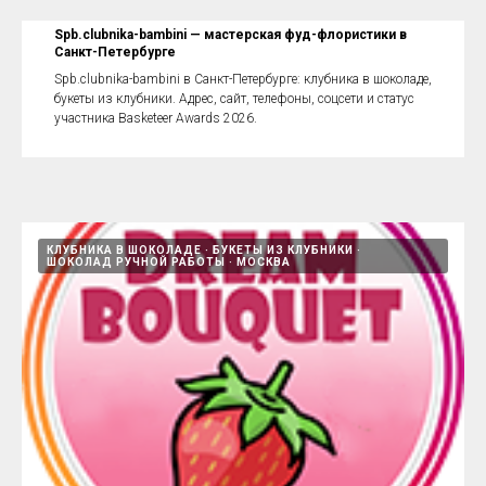
Spb.clubnika-bambini — мастерская фуд-флористики в
Санкт-Петербурге
Spb.clubnika-bambini в Санкт-Петербурге: клубника в шоколаде,
букеты из клубники. Адрес, сайт, телефоны, соцсети и статус
участника Basketeer Awards 2026.
КЛУБНИКА В ШОКОЛАДЕ
БУКЕТЫ ИЗ КЛУБНИКИ
ШОКОЛАД РУЧНОЙ РАБОТЫ
МОСКВА