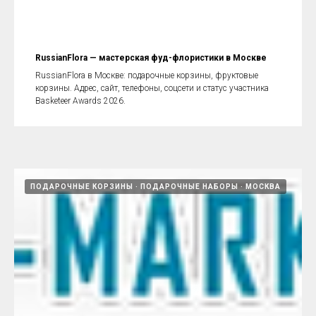
RussianFlora — мастерская фуд-флористики в Москве
RussianFlora в Москве: подарочные корзины, фруктовые
корзины. Адрес, сайт, телефоны, соцсети и статус участника
Basketeer Awards 2026.
ПОДАРОЧНЫЕ КОРЗИНЫ
ПОДАРОЧНЫЕ НАБОРЫ
МОСКВА