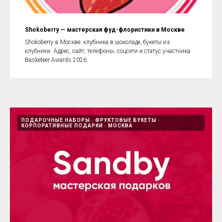
Shokoberry — мастерская фуд-флористики в Москве
Shokoberry в Москве: клубника в шоколаде, букеты из
клубники. Адрес, сайт, телефоны, соцсети и статус участника
Basketeer Awards 2026.
ПОДАРОЧНЫЕ НАБОРЫ
ФРУКТОВЫЕ БУКЕТЫ
КОРПОРАТИВНЫЕ ПОДАРКИ
МОСКВА