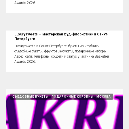
Awards 2026.
Luxurysweets — мастерская фуд-флористики в Санкт-
Петербурге
Luxurysweets в Санкт-Петербурге: букеты из клубники,
съедобные букеты, фруктовые букеты, подарочные наборы.
Адрес, сайт, телефоны, соцсети и статус участника Basketeer
Awards 2026.
СЪЕДОБНЫЕ БУКЕТЫ
ПОДАРОЧНЫЕ КОРЗИНЫ
МОСКВА