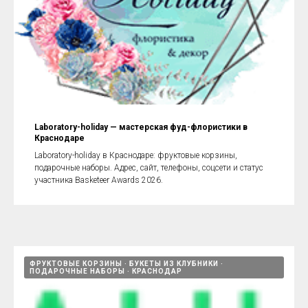
Laboratory-holiday — мастерская фуд-флористики в
Краснодаре
Laboratory-holiday в Краснодаре: фруктовые корзины,
подарочные наборы. Адрес, сайт, телефоны, соцсети и статус
участника Basketeer Awards 2026.
ФРУКТОВЫЕ КОРЗИНЫ
БУКЕТЫ ИЗ КЛУБНИКИ
ПОДАРОЧНЫЕ НАБОРЫ
КРАСНОДАР