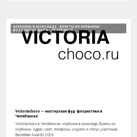
КЛУБНИКА В ШОКОЛАДЕ
БУКЕТЫ ИЗ КЛУБНИКИ
ВОЗДУШНЫЕ ШАРЫ
ЧЕЛЯБИНСК
Victoriachoco — мастерская фуд-флористики в
Челябинске
Victoriachoco в Челябинске: клубника в шоколаде, букеты из
клубники. Адрес, сайт, телефоны, соцсети и статус участника
Basketeer Awards 2026.