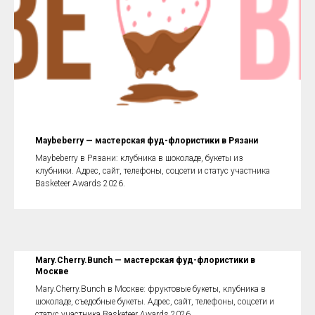
Maybeberry — мастерская фуд-флористики в Рязани
Maybeberry в Рязани: клубника в шоколаде, букеты из
клубники. Адрес, сайт, телефоны, соцсети и статус участника
Basketeer Awards 2026.
Mary.Cherry.Bunch — мастерская фуд-флористики в
Москве
Mary.Cherry.Bunch в Москве: фруктовые букеты, клубника в
шоколаде, съедобные букеты. Адрес, сайт, телефоны, соцсети и
статус участника Basketeer Awards 2026.