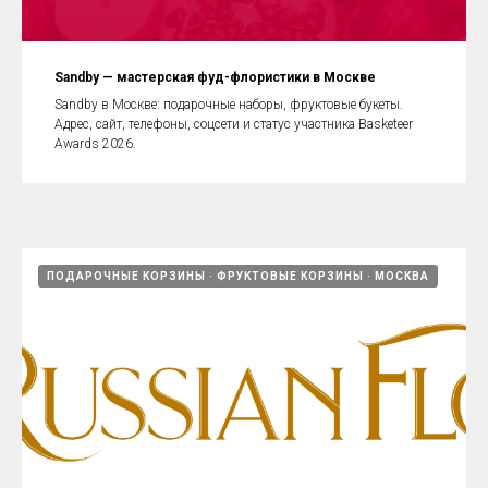
Sandby — мастерская фуд-флористики в Москве
Sandby в Москве: подарочные наборы, фруктовые букеты.
Адрес, сайт, телефоны, соцсети и статус участника Basketeer
Awards 2026.
ПОДАРОЧНЫЕ КОРЗИНЫ
ФРУКТОВЫЕ КОРЗИНЫ
МОСКВА