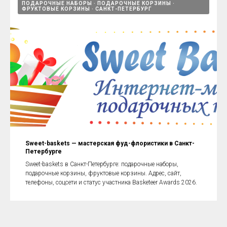
ПОДАРОЧНЫЕ НАБОРЫ
ПОДАРОЧНЫЕ КОРЗИНЫ
ФРУКТОВЫЕ КОРЗИНЫ
САНКТ-ПЕТЕРБУРГ
Sweet-baskets — мастерская фуд-флористики в Санкт-
Петербурге
Sweet-baskets в Санкт-Петербурге: подарочные наборы,
подарочные корзины, фруктовые корзины. Адрес, сайт,
телефоны, соцсети и статус участника Basketeer Awards 2026.