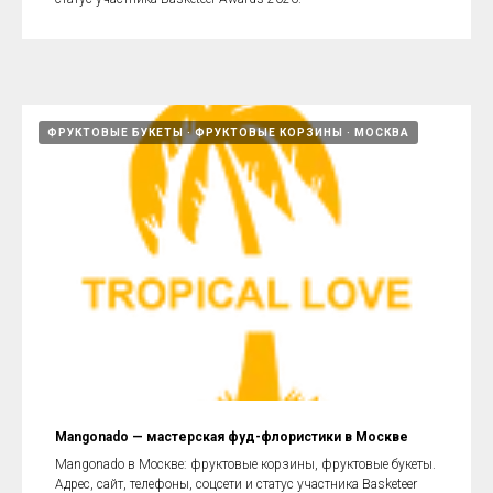
ФРУКТОВЫЕ БУКЕТЫ
ФРУКТОВЫЕ КОРЗИНЫ
МОСКВА
Mangonado — мастерская фуд-флористики в Москве
Mangonado в Москве: фруктовые корзины, фруктовые букеты.
Адрес, сайт, телефоны, соцсети и статус участника Basketeer