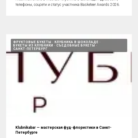
телефоны, соцсети и статус участника Basketeer Awards 2026.
ФРУКТОВЫЕ БУКЕТЫ
КЛУБНИКА В ШОКОЛАДЕ
БУКЕТЫ ИЗ КЛУБНИКИ
СЪЕДОБНЫЕ БУКЕТЫ
САНКТ-ПЕТЕРБУРГ
Klubnikabar — мастерская фуд-флористики в Санкт-
Петербурге