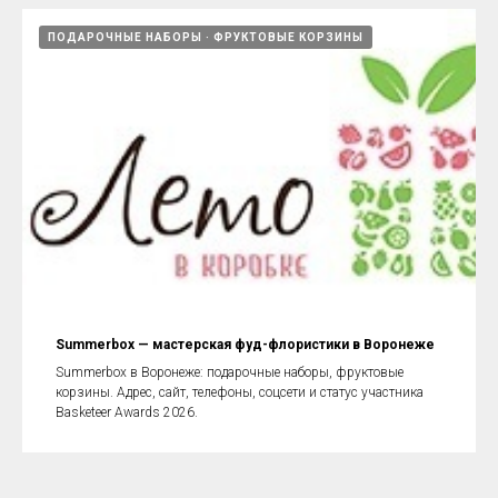
ПОДАРОЧНЫЕ НАБОРЫ
ФРУКТОВЫЕ КОРЗИНЫ
Summerbox — мастерская фуд-флористики в Воронеже
Summerbox в Воронеже: подарочные наборы, фруктовые
корзины. Адрес, сайт, телефоны, соцсети и статус участника
Basketeer Awards 2026.