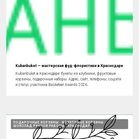
Kubanbuket — мастерская фуд-флористики в Краснодаре
Kubanbuket в Краснодаре: букеты из клубники, фруктовые
корзины, подарочные наборы. Адрес, сайт, телефоны, соцсети
и статус участника Basketeer Awards 2026.
ПОДАРОЧНЫЕ КОРЗИНЫ
ФРУКТОВЫЕ КОРЗИНЫ
ШОКОЛАД РУЧНОЙ РАБОТЫ
КРАСНОДАР