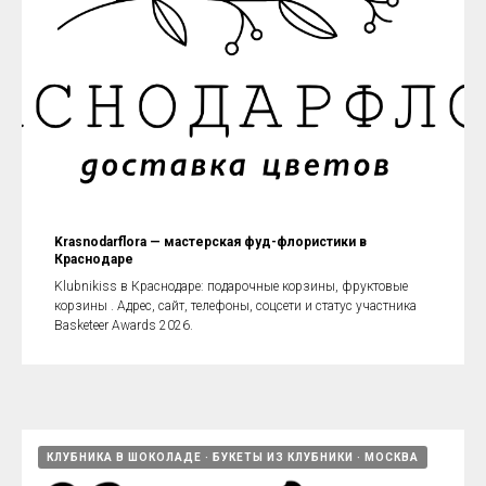
Krasnodarflora — мастерская фуд-флористики в
Краснодаре
Klubnikiss в Краснодаре: подарочные корзины, фруктовые
корзины . Адрес, сайт, телефоны, соцсети и статус участника
Basketeer Awards 2026.
КЛУБНИКА В ШОКОЛАДЕ
БУКЕТЫ ИЗ КЛУБНИКИ
МОСКВА