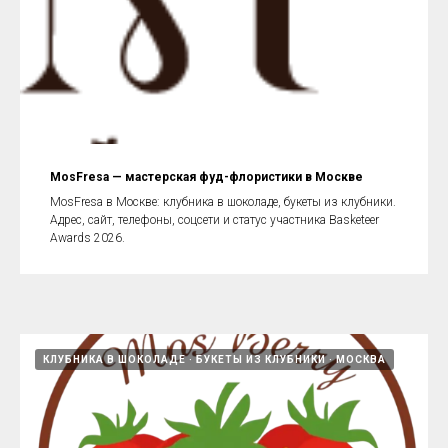
MosFresa — мастерская фуд-флористики в Москве
MosFresa в Москве: клубника в шоколаде, букеты из клубники.
Адрес, сайт, телефоны, соцсети и статус участника Basketeer
Awards 2026.
КЛУБНИКА В ШОКОЛАДЕ
БУКЕТЫ ИЗ КЛУБНИКИ
МОСКВА