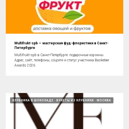
Multifrukt-spb — мастерская фуд-флористики в Санкт-
Петербурге
Multifrukt-spb в Санкт-Петербурге: подарочные корзины.
Адрес, сайт, телефоны, соцсети и статус участника Basketeer
Awards 2026.
КЛУБНИКА В ШОКОЛАДЕ
БУКЕТЫ ИЗ КЛУБНИКИ
МОСКВА