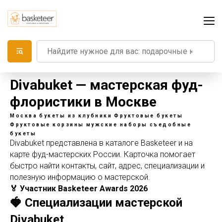
Divabuket — мастерская фуд-
флористики в Москве
Москва
букеты из клубники
Фруктовые букеты
Фруктовые корзины
мужские наборы
съедобные
букеты
Divabuket представлена в каталоге Basketeer и на
карте фуд-мастерских России. Карточка помогает
быстро найти контакты, сайт, адрес, специализации и
полезную информацию о мастерской.
🏅 Участник Basketeer Awards 2026
🍓 Специализации мастерской
Divabuket