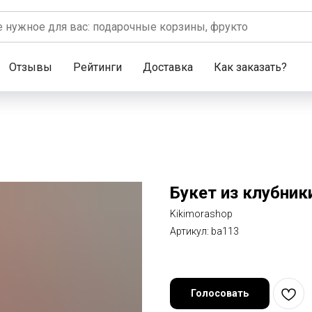
Отзывы
Рейтинги
Доставка
Как заказать?
Букет из клубник
Kikimorashop
Артикул:
ba113
Голосовать