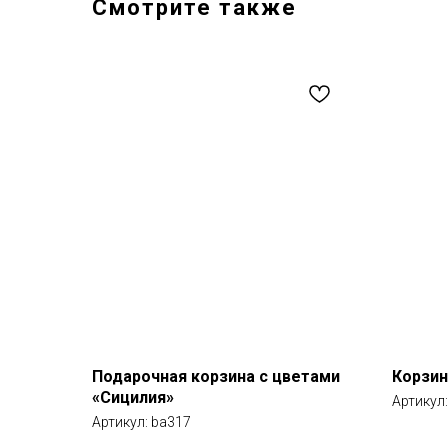
Смотрите также
Подарочная корзина с цветами
Корзин
«Сицилия»
Артикул
Артикул:
ba317