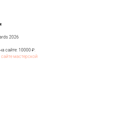
и
ards 2026
 сайте: 10000 ₽.
 сайте мастерской