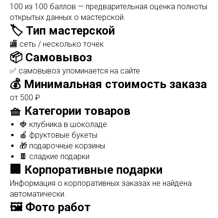
100 из 100 баллов — предварительная оценка полноты
открытых данных о мастерской.
🏷️ Тип мастерской
🏬 сеть / несколько точек
📦 Самовывоз
✅ самовывоз упоминается на сайте
💰 Минимальная стоимость заказа
от 500 ₽
🧺 Категории товаров
🍓 клубника в шоколаде
🍎 фруктовые букеты
🎁 подарочные корзины
🍫 сладкие подарки
🏢 Корпоративные подарки
Информация о корпоративных заказах не найдена
автоматически.
🖼️ Фото работ