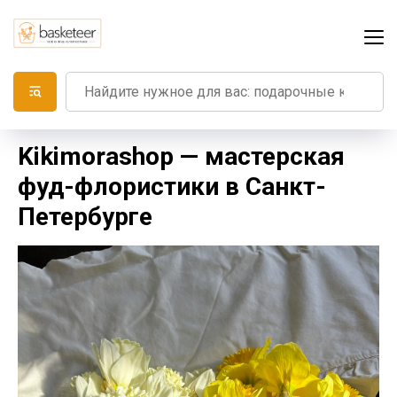
Kikimorashop — мастерская
фуд-флористики в Санкт-
Петербурге