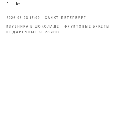
Basketeer
2026-06-03 15:00
САНКТ-ПЕТЕРБУРГ
КЛУБНИКА В ШОКОЛАДЕ
ФРУКТОВЫЕ БУКЕТЫ
ПОДАРОЧНЫЕ КОРЗИНЫ