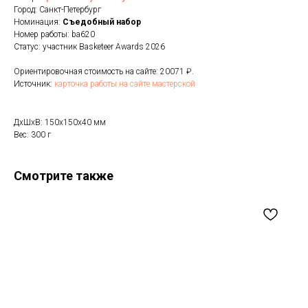
Город: Санкт-Петербург
Номинация:
Cъедобный набор
Номер работы: ba620
Статус: участник Basketeer Awards 2026
Ориентировочная стоимость на сайте: 20071 ₽.
Источник:
карточка работы на сайте мастерской
ДxШxВ: 150x150x40 мм
Вес: 300 г
Смотрите также