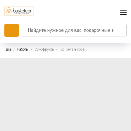
Все
Работы
Сухофрукты и чурчхела в корзине