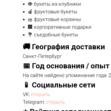
🍓 букеты из клубники
🍎 фруктовые букеты
🧺 фруктовые корзины
🏢 корпоративные подарки
💐 съедобные букеты
🚚 География доставки
Санкт-Петербург
📅 Год основания / опыт
На сайте найдено упоминание года: 2
📱 Социальные сети
VK:
открыть
Telegram:
открыть