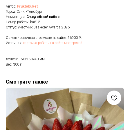
Автор:
Fruktobuket
Город: Санкт-Петербург
Номинация:
Cъедобный набор
Номер работы: ba613
Статус: участник Basketeer Awards 2026
Ориентировочная стоимость на сайте: 56900 ₽.
Источник:
карточка работы на сайте мастерской
ДxШxВ: 150x150x40 мм
Вес: 300 г
Смотрите также