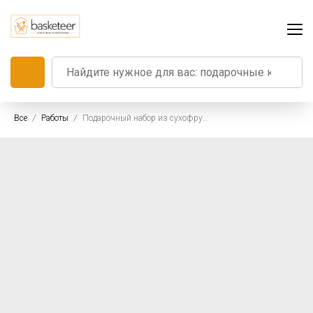
Все
Работы
Подарочный набор из сухофруктов и орехов