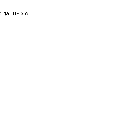
х данных о