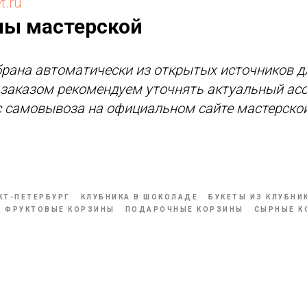
t.ru
ны мастерской
рана автоматически из открытых источников д
д заказом рекомендуем уточнять актуальный асс
с самовывоза на официальном сайте мастерской
КТ-ПЕТЕРБУРГ
КЛУБНИКА В ШОКОЛАДЕ
БУКЕТЫ ИЗ КЛУБНИ
ФРУКТОВЫЕ КОРЗИНЫ
ПОДАРОЧНЫЕ КОРЗИНЫ
СЫРНЫЕ К