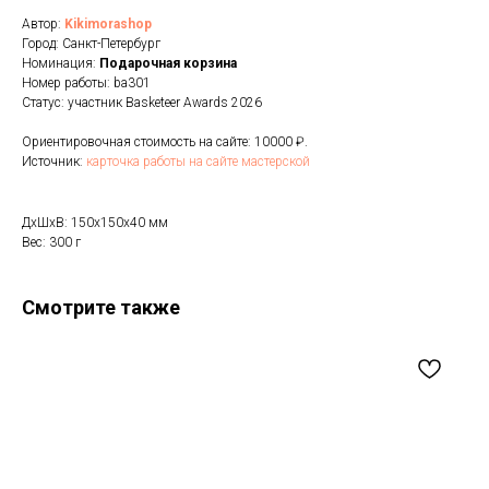
Автор:
Kikimorashop
Город: Санкт-Петербург
Номинация:
Подарочная корзина
Номер работы: ba301
Статус: участник Basketeer Awards 2026
Ориентировочная стоимость на сайте: 10000 ₽.
Источник:
карточка работы на сайте мастерской
ДxШxВ: 150x150x40 мм
Вес: 300 г
Смотрите также