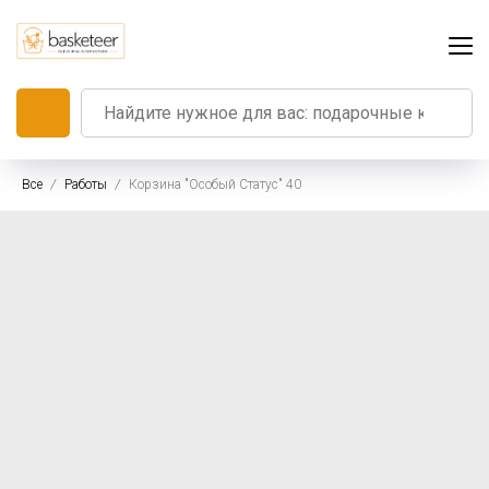
Все
Работы
Корзина "Особый Статус" 40