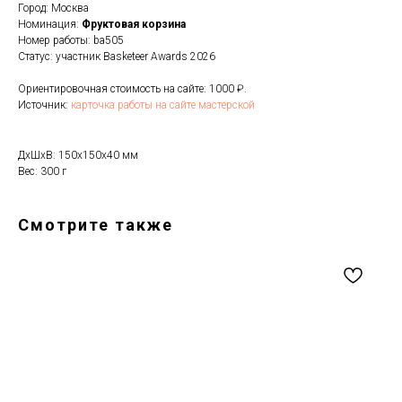
Город: Москва
Номинация:
Фруктовая корзина
Номер работы: ba505
Статус: участник Basketeer Awards 2026
Ориентировочная стоимость на сайте: 1000 ₽.
Источник:
карточка работы на сайте мастерской
ДxШxВ: 150x150x40 мм
Вес: 300 г
Смотрите также