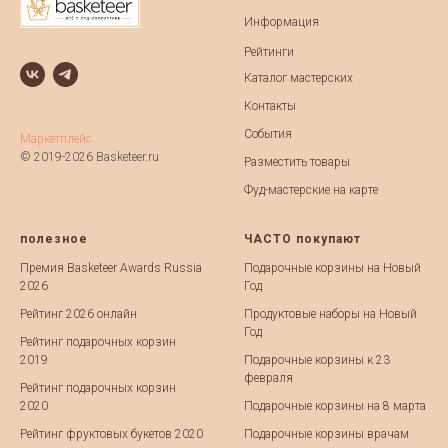
Информация
Рейтинги
Каталог мастерских
Контакты
События
Маркетплейс
© 2019-2026 Basketeer.ru
Разместить товары
Фуд-мастерские на карте
полезное
ЧАСТО покупают
Премия Basketeer Awards Russia
Подарочные корзины на Новый
2026
Год
Рейтинг 2026 онлайн
Продуктовые наборы на Новый
Год
Рейтинг подарочных корзин
2019
Подарочные корзины к 23
февраля
Рейтинг подарочных корзин
2020
Подарочные корзины на 8 марта
Рейтинг фруктовых букетов 2020
Подарочные корзины врачам