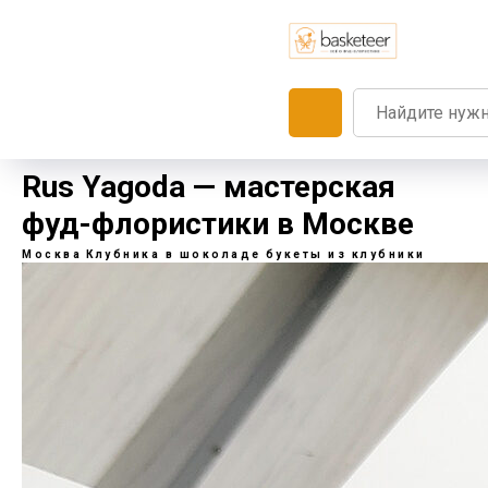
Rus Yagoda — мастерская
фуд-флористики в Москве
Москва
Клубника в шоколаде
букеты из клубники