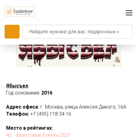
Ябысъел
Год основания:
2016
Адрес офиса:
г. Москва, улица Алексея Дикого, 16А
Телефон:
+7 (495) 118 34 16
Место в рейтингах:
40 - Фруктовые букеты 2021