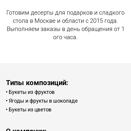
Готовим десерты для подарков и сладкого
стола в Москве и области с 2015 года.
Выполняем заказы в день обращения от 1
ого часа.
Типы композиций:
•
Букеты из фруктов
•
Ягоды и фрукты в шоколаде
•
Букеты из цветов