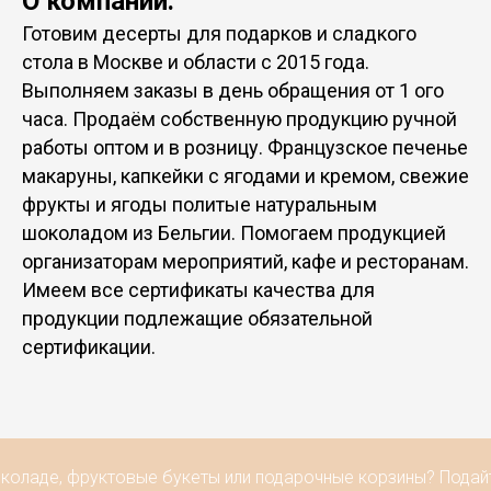
О компании:
Готовим десерты для подарков и сладкого
стола в Москве и области с 2015 года.
Выполняем заказы в день обращения от 1 ого
часа. Продаём собственную продукцию ручной
работы оптом и в розницу. Французское печенье
макаруны, капкейки с ягодами и кремом, свежие
фрукты и ягоды политые натуральным
шоколадом из Бельгии. Помогаем продукцией
организаторам мероприятий, кафе и ресторанам.
Имеем все сертификаты качества для
продукции подлежащие обязательной
сертификации.
коладе, фруктовые букеты или подарочные корзины? Подайте