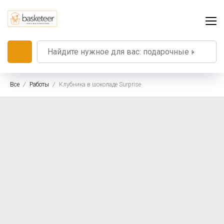
Все
Работы
Клубника в шоколаде Surprise