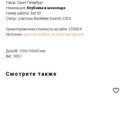
Город: Санкт-Петербург
Номинация:
Клубника в шоколаде
Номер работы: ba230
Статус: участник Basketeer Awards 2026
Ориентировочная стоимость на сайте: 25000 ₽.
Источник:
карточка работы на сайте мастерской
ДxШxВ: 150x150x40 мм
Вес: 300 г
Смотрите также