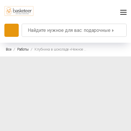
Все
Работы
Клубника в шоколаде «Нежное прикосновение»