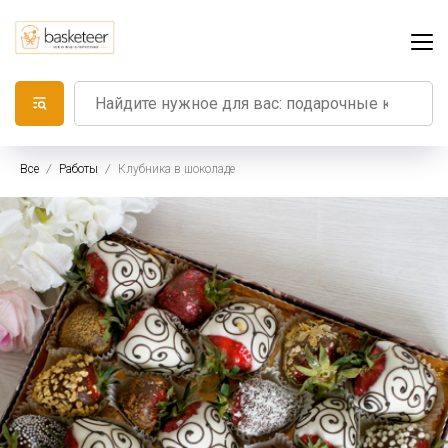
Все
Работы
Клубника в шоколаде