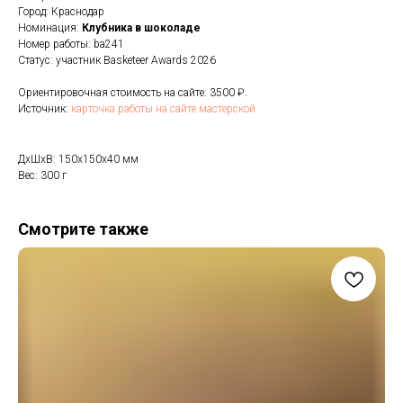
Город: Краснодар
Номинация:
Клубника в шоколаде
Номер работы: ba241
Статус: участник Basketeer Awards 2026
Ориентировочная стоимость на сайте: 3500 ₽.
Источник:
карточка работы на сайте мастерской
ДxШxВ: 150x150x40 мм
Вес: 300 г
Смотрите также