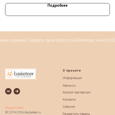
Подробнее
ные корзины? Подайте свою работу на Basketeer Awards 202
О проекте
Информация
Рейтинги
Каталог мастерских
Контакты
События
Маркетплейс
© 2019-2026 Basketeer.ru
Разместить товары