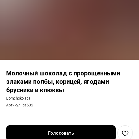
Молочный шоколад с пророщенными
злаками полбы, корицей, ягодами
брусники и клюквы
Domchokolada
Артикул:
ba606
Голосовать