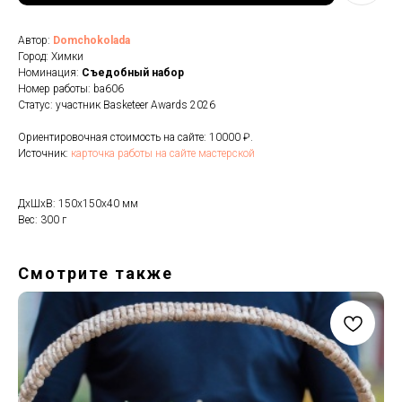
Автор:
Domchokolada
Город: Химки
Номинация:
Cъедобный набор
Номер работы: ba606
Статус: участник Basketeer Awards 2026
Ориентировочная стоимость на сайте: 10000 ₽.
Источник:
карточка работы на сайте мастерской
ДxШxВ: 150x150x40 мм
Вес: 300 г
Смотрите также