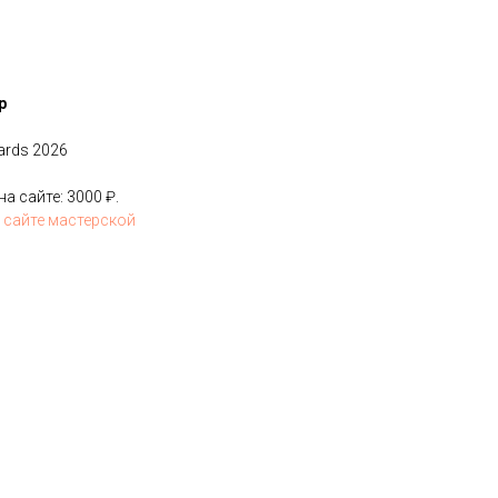
р
ards 2026
 сайте: 3000 ₽.
 сайте мастерской