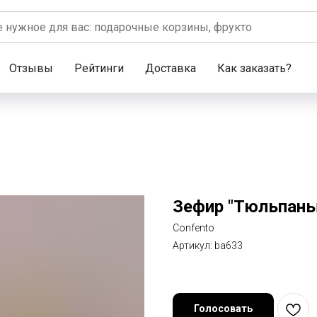
Отзывы
Рейтинги
Доставка
Как заказать?
Зефир "Тюльпаны
Confento
Артикул:
ba633
Голосовать