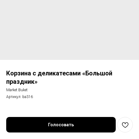
Корзина с деликатесами «Большой
праздник»
Market Buket
Артикул:
ba316
Голосовать