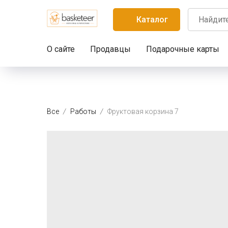
Каталог
О сайте
Продавцы
Подарочные карты
Все
Работы
Фруктовая корзина 7