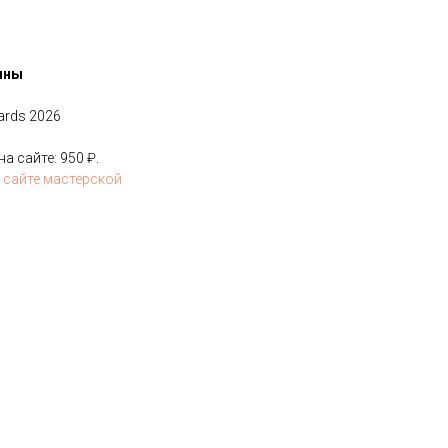
ины
ards 2026
 сайте: 950 ₽.
 сайте мастерской