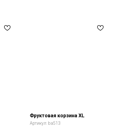
Фруктовая корзина XL
Артикул:
ba513