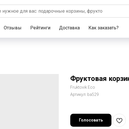
Отзывы
Рейтинги
Доставка
Как заказать?
Фруктовая корзи
Fruktovik Eco
Артикул:
ba529
Голосовать