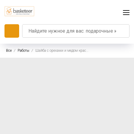
Все
Работы
Шайба с орехами и медом красная