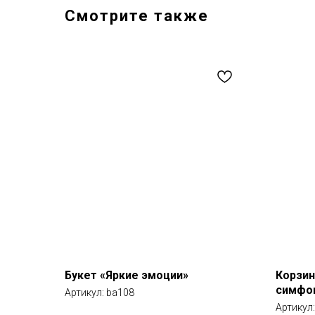
Смотрите также
Букет «Яркие эмоции»
Корзин
симфо
Артикул:
ba108
Артикул