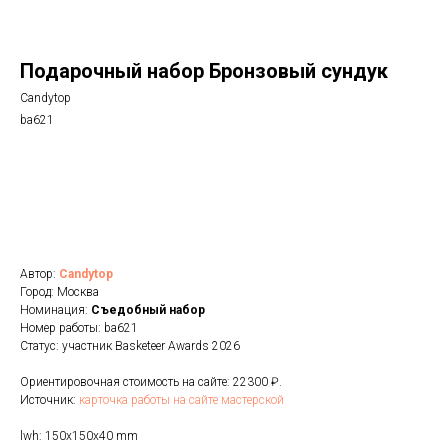
Подарочный набор Бронзовый сундук
Candytop
ba621
Голосовать
Автор:
Candytop
Город: Москва
Номинация:
Cъедобный набор
Номер работы: ba621
Статус: участник Basketeer Awards 2026
Ориентировочная стоимость на сайте: 22300 ₽.
Источник:
карточка работы на сайте мастерской
lwh: 150x150x40 mm