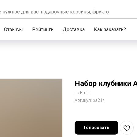
Отзывы
Рейтинги
Доставка
Как заказать?
Набор клубники 
La Fruit
Артикул:
ba214
Голосовать