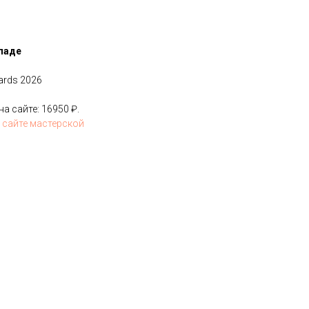
ладе
ards 2026
 сайте: 16950 ₽.
 сайте мастерской