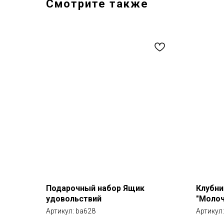
Смотрите также
Подарочный набор Ящик
Клубни
удовольствий
"Молоч
Артикул:
ba628
Артикул