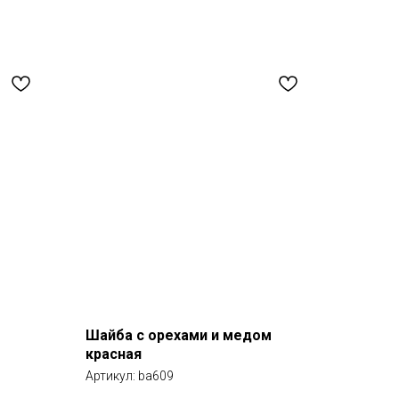
Шайба с орехами и медом
красная
Артикул:
ba609