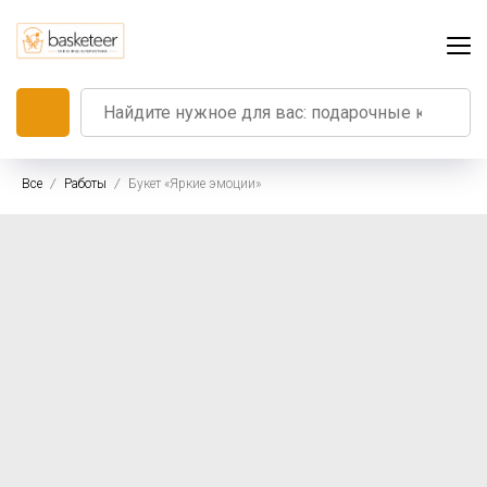
Все
Работы
Букет «Яркие эмоции»