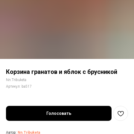
Корзина гранатов и яблок с брусникой
Nn.Tribuketa
Артикул:
ba517
Голосовать
Автор:
Nn.Tribuketa