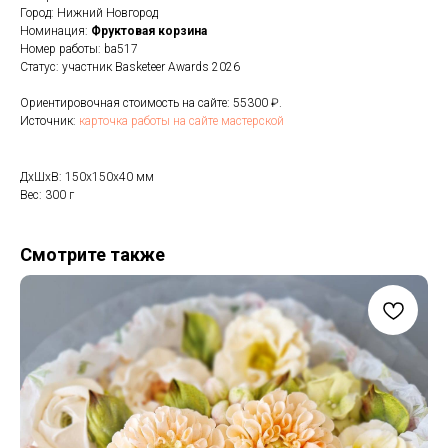
Город: Нижний Новгород
Номинация:
Фруктовая корзина
Номер работы: ba517
Статус: участник Basketeer Awards 2026
Ориентировочная стоимость на сайте: 55300 ₽.
Источник:
карточка работы на сайте мастерской
ДxШxВ: 150x150x40 мм
Вес: 300 г
Смотрите также