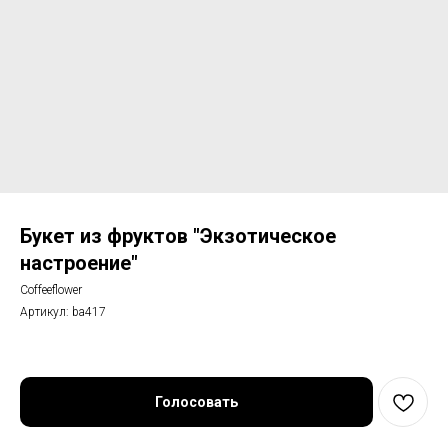
Букет из фруктов "Экзотическое
настроение"
Coffeeflower
Артикул:
ba417
Голосовать