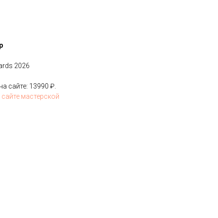
р
ards 2026
 сайте: 13990 ₽.
 сайте мастерской