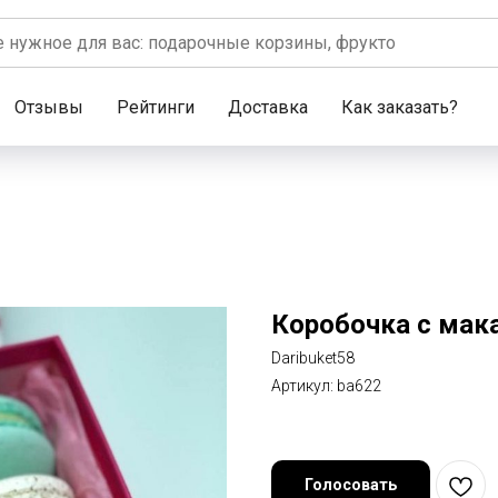
Отзывы
Рейтинги
Доставка
Как заказать?
Коробочка с мак
Daribuket58
Артикул:
ba622
Голосовать