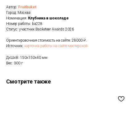
Автор:
Fruitbuket
Город: Москва
Номинация:
Клубника в шоколаде
Номер работы: ba228
Статус: участник Basketeer Awards 2026
Ориентировочная стоимость на сайте: 28000 ₽.
Источник:
карточка работы на сайте мастерской
ДxШxВ: 150x150x40 мм
Вес: 300 г
Смотрите также