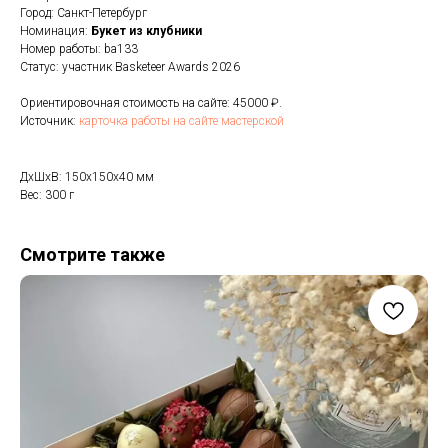
Город: Санкт-Петербург
Номинация:
Букет из клубники
Номер работы: ba133
Статус: участник Basketeer Awards 2026
Ориентировочная стоимость на сайте: 45000 ₽.
Источник:
карточка работы на сайте мастерской
ДxШxВ: 150x150x40 мм
Вес: 300 г
Смотрите также