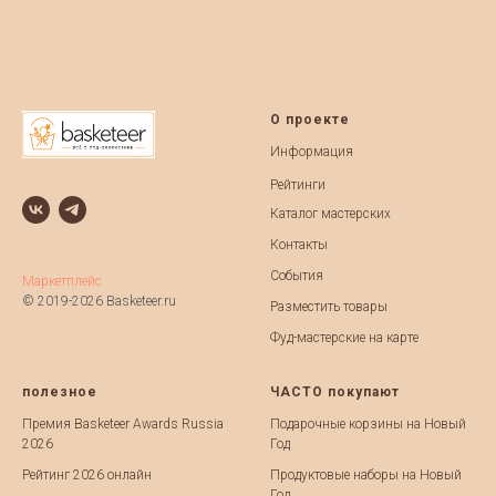
О проекте
Информация
Рейтинги
Каталог мастерских
Контакты
События
Маркетплейс
© 2019-2026 Basketeer.ru
Разместить товары
Фуд-мастерские на карте
полезное
ЧАСТО покупают
Премия Basketeer Awards Russia
Подарочные корзины на Новый
2026
Год
Рейтинг 2026 онлайн
Продуктовые наборы на Новый
Год