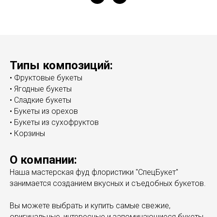
Типы композиций:
• Фруктовые букеты
• Ягодные букеты
• Сладкие букеты
• Букеты из орехов
• Букеты из сухофруктов
• Корзины
О компании:
Наша мастерская фуд флористики "СпецБукет"
занимается созданием вкусных и съедобных букетов.
Вы можете выбрать и купить самые свежие,
оригинальные, интересные и запоминающиеся букеты