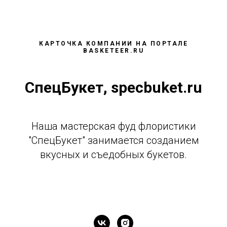
КАРТОЧКА КОМПАНИИ НА ПОРТАЛЕ
BASKETEER.RU
СпецБукет, specbuket.ru
Наша мастерская фуд флористики
"СпецБукет" занимается созданием
вкусных и съедобных букетов.