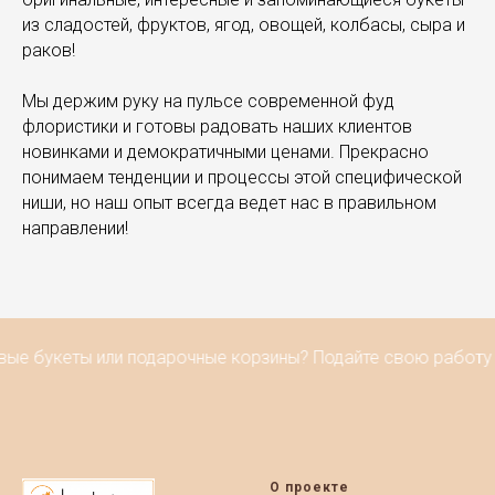
из сладостей, фруктов, ягод, овощей, колбасы, сыра и
раков!
Мы держим руку на пульсе современной фуд
флористики и готовы радовать наших клиентов
новинками и демократичными ценами. Прекрасно
понимаем тенденции и процессы этой специфической
ниши, но наш опыт всегда ведет нас в правильном
направлении!
ые букеты или подарочные корзины? Подайте свою работу н
О проекте