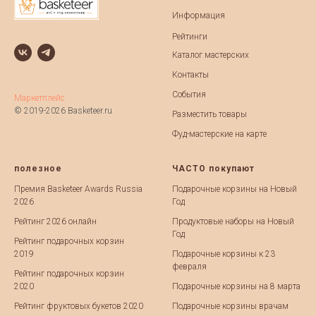
Информация
Рейтинги
Каталог мастерских
Контакты
События
Маркетплейс
© 2019-2026 Basketeer.ru
Разместить товары
Фуд-мастерские на карте
полезное
ЧАСТО покупают
Премия Basketeer Awards Russia
Подарочные корзины на Новый
2026
Год
Рейтинг 2026 онлайн
Продуктовые наборы на Новый
Год
Рейтинг подарочных корзин
2019
Подарочные корзины к 23
февраля
Рейтинг подарочных корзин
2020
Подарочные корзины на 8 марта
Рейтинг фруктовых букетов 2020
Подарочные корзины врачам