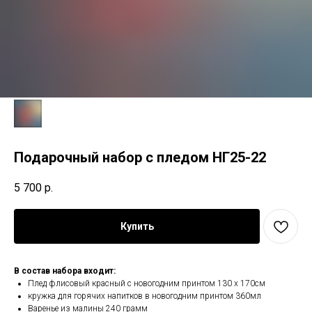
Подарочный набор с пледом НГ25-22
5 700
р.
Купить
В состав набора входит:
Плед флисовый красный с новогодним принтом 130 х 170см
кружка для горячих напитков в новогодним принтом 360мл
Варенье из малины 240 грамм