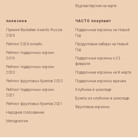
Фуд-мастерские на карте
полезное
ЧАСТО покупают
Премия Basketeer Awards Russia
Подарочные корзины на Новый
2026
Год
Рейтинг 2026 онлайн
Продуктовые наборы на Новый
Год
Рейтинг подарочных корзин
2019
Подарочные корзины к 23
февраля
Рейтинг подарочных корзин
2020
Подарочные корзины на 8 марта
Рейтинг фруктовых букетов 2020
Подарочные корзины врачам
Рейтинг подарочных корзин
Клубника в шоколаде
2021
Букеты из клубники в шоколаде
Рейтинг фруктовых букетов 2021
Фруктовые корзины
Народное голосование
Методология