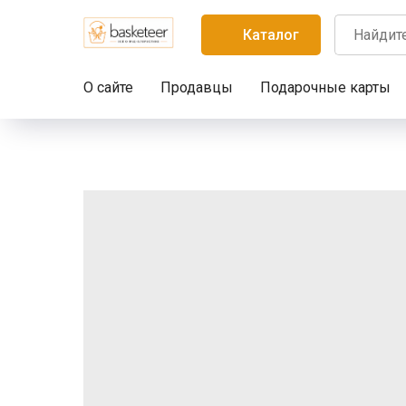
Каталог
О сайте
Продавцы
Подарочные карты