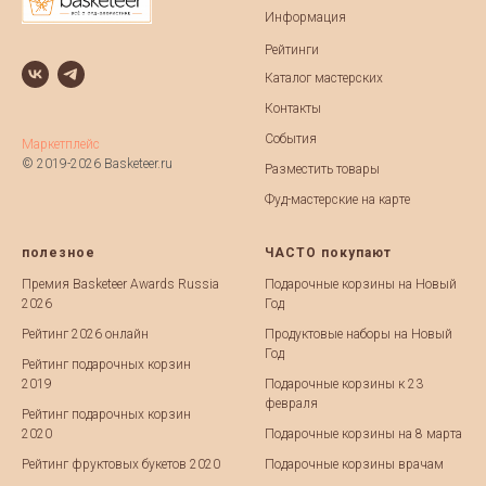
Информация
Рейтинги
Каталог мастерских
Контакты
События
Маркетплейс
© 2019-2026 Basketeer.ru
Разместить товары
Фуд-мастерские на карте
полезное
ЧАСТО покупают
Премия Basketeer Awards Russia
Подарочные корзины на Новый
2026
Год
Рейтинг 2026 онлайн
Продуктовые наборы на Новый
Год
Рейтинг подарочных корзин
2019
Подарочные корзины к 23
февраля
Рейтинг подарочных корзин
2020
Подарочные корзины на 8 марта
Рейтинг фруктовых букетов 2020
Подарочные корзины врачам