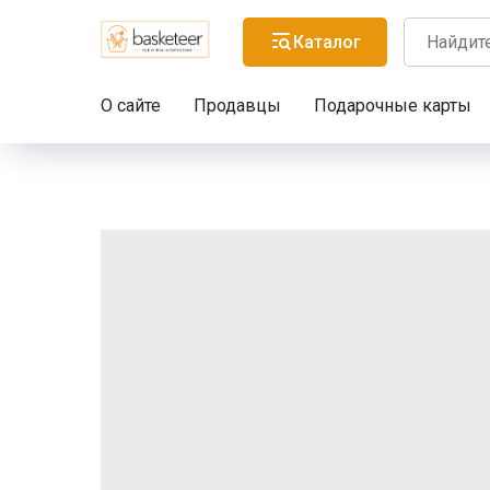
Каталог
О сайте
Продавцы
Подарочные карты