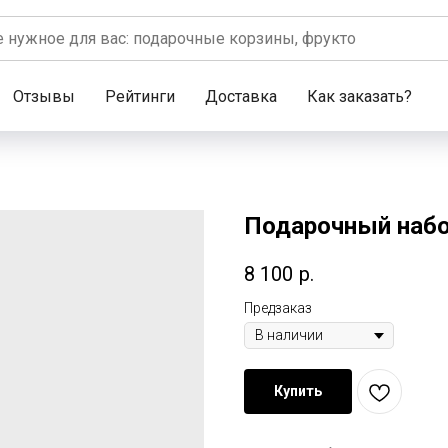
Отзывы
Рейтинги
Доставка
Как заказать?
Подарочный набо
8 100
р.
Предзаказ
Купить