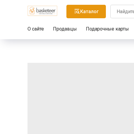
Каталог
О сайте
Продавцы
Подарочные карты