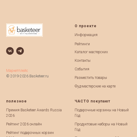
О проекте
Информация
Рейтинги
Каталог мастерских
Контакты
События
Маркетплейс
© 2019-2026 Basketeer.ru
Разместить товары
Фуд-мастерские на карте
полезное
ЧАСТО покупают
Премия Basketeer Awards Russia
Подарочные корзины на Новый
2026
Год
Рейтинг 2026 онлайн
Продуктовые наборы на Новый
Год
Рейтинг подарочных корзин