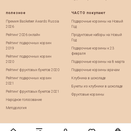
полезное
ЧАСТО покупают
Премия Basketeer Awards Russia
Подарочные корзины на Новый
2026
Год
Рейтинг 2026 онлайн
Продуктовые наборы на Новый
Год
Рейтинг подарочных корзин
2019
Подарочные корзины к 23
февраля
Рейтинг подарочных корзин
2020
Подарочные корзины на 8 марта
Рейтинг фруктовых букетов 2020
Подарочные корзины врачам
Рейтинг подарочных корзин
Клубника в шоколаде
2021
Букеты из клубники в шоколаде
Рейтинг фруктовых букетов 2021
Фруктовые корзины
Народное голосование
Методология