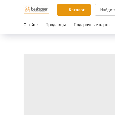
Каталог
О сайте
Продавцы
Подарочные карты