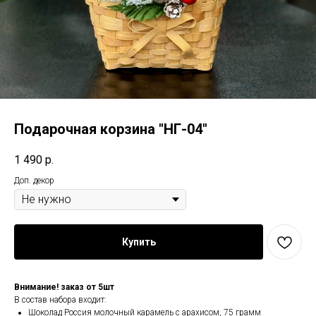
Подарочная корзина "НГ-04"
1 490
р.
Доп. декор
Купить
Внимание! заказ от 5шт
В состав набора входит:
Шоколад Россия молочный карамель с арахисом, 75 грамм