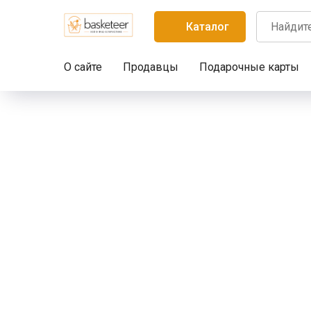
Каталог
О сайте
Продавцы
Подарочные карты