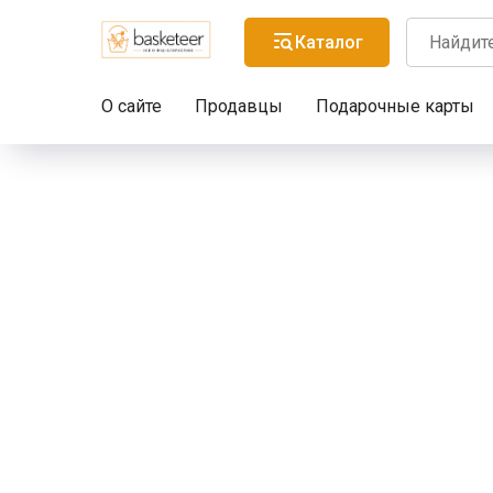
Каталог
О сайте
Продавцы
Подарочные карты