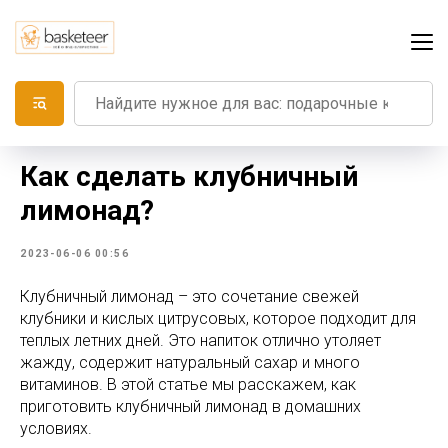
Как сделать клубничный
лимонад?
2023-06-06 00:56
Клубничный лимонад – это сочетание свежей
клубники и кислых цитрусовых, которое подходит для
теплых летних дней. Это напиток отлично утоляет
жажду, содержит натуральный сахар и много
витаминов. В этой статье мы расскажем, как
приготовить клубничный лимонад в домашних
условиях.