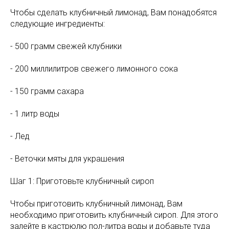
Чтобы сделать клубничный лимонад, Вам понадобятся
следующие ингредиенты:
- 500 грамм свежей клубники
- 200 миллилитров свежего лимонного сока
- 150 грамм сахара
- 1 литр воды
- Лед
- Веточки мяты для украшения
Шаг 1: Приготовьте клубничный сироп
Чтобы приготовить клубничный лимонад, Вам
необходимо приготовить клубничный сироп. Для этого
залейте в кастрюлю пол-литра воды и добавьте туда