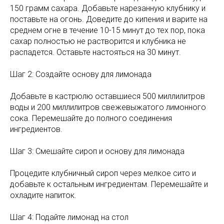
150 грамм сахара. Добавьте нарезанную клубнику и
поставьте на огонь. Доведите до кипения и варите на
среднем огне в течение 10-15 минут до тех пор, пока
сахар полностью не растворится и клубника не
распадется. Оставьте настояться на 30 минут.
Шаг 2: Создайте основу для лимонада
Добавьте в кастрюлю оставшиеся 500 миллилитров
воды и 200 миллилитров свежевыжатого лимонного
сока. Перемешайте до полного соединения
ингредиентов.
Шаг 3: Смешайте сироп и основу для лимонада
Процедите клубничный сироп через мелкое сито и
добавьте к остальным ингредиентам. Перемешайте и
охладите напиток.
Шаг 4: Подайте лимонад на стол