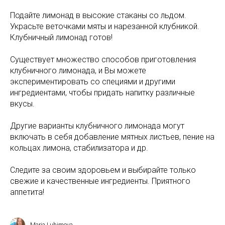
Подайте лимонад в высокие стаканы со льдом.
Украсьте веточками мяты и нарезанной клубникой.
Клубничный лимонад готов!
Существует множество способов приготовления
клубничного лимонада, и Вы можете
экспериментировать со специями и другими
ингредиентами, чтобы придать напитку различные
вкусы.
Другие варианты клубничного лимонада могут
включать в себя добавление мятных листьев, пение на
кольцах лимона, стабилизатора и др.
Следите за своим здоровьем и выбирайте только
свежие и качественные ингредиенты. Приятного
аппетита!