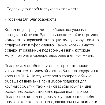
- Подарки для особых случаев и торжеств
- Корзины для благодарности
Корзины для праздников наиболее популярны в
праздничный сезон. Здесь вы можете найти огромное
количество вариаций как по цветам и декору, так и по
содержанию и оформлению. Также, корзины часто
содержат различные подарочные книги, которые
могут помочь в карьере, здоровье и личной жизни.
Подарки для особых случаев и торжеств также
являются неотъемлемой частью бизнеса подарочных
корзин в США. На эту категорию товаров, обычно,
обращают внимание при выборе подарков для
крупных событий, таких как свадьбы, юбилеи, дни
рождения, рождественские праздники и прочее.
Подарочные корзины здесь могут включать в себя
шампанское, конфеты, вино, эксклюзивные книги или