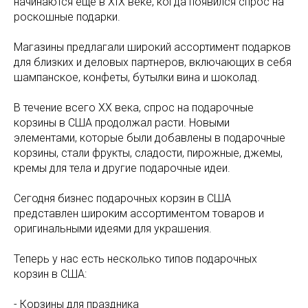
начинаются еще в XIX веке, когда появился спрос на
роскошные подарки.
Магазины предлагали широкий ассортимент подарков
для близких и деловых партнеров, включающих в себя
шампанское, конфеты, бутылки вина и шоколад.
В течение всего XX века, спрос на подарочные
корзины в США продолжал расти. Новыми
элементами, которые были добавлены в подарочные
корзины, стали фрукты, сладости, пирожные, джемы,
кремы для тела и другие подарочные идеи.
Сегодня бизнес подарочных корзин в США
представлен широким ассортиментом товаров и
оригинальными идеями для украшения.
Теперь у нас есть несколько типов подарочных
корзин в США:
- Корзины для праздника