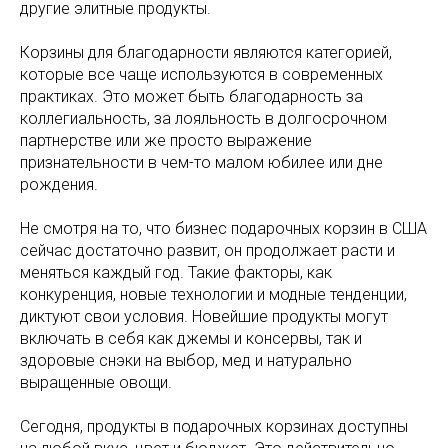
другие элитные продукты.
Корзины для благодарности являются категорией,
которые все чаще используются в современных
практиках. Это может быть благодарность за
коллегиальность, за лояльность в долгосрочном
партнерстве или же просто выражение
признательности в чем-то малом юбилее или дне
рождения.
Не смотря на то, что бизнес подарочных корзин в США
сейчас достаточно развит, он продолжает расти и
меняться каждый год. Такие факторы, как
конкуренция, новые технологии и модные тенденции,
диктуют свои условия. Новейшие продукты могут
включать в себя как джемы и консервы, так и
здоровые снэки на выбор, мед и натурально
выращенные овощи.
Сегодня, продукты в подарочных корзинах доступны