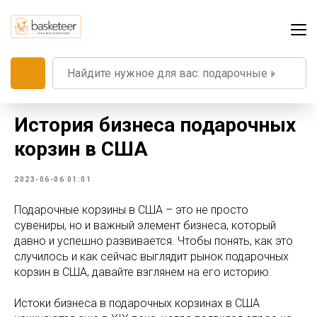
История бизнеса подарочных
корзин в США
2023-06-06 01:01
Подарочные корзины в США – это не просто
сувениры, но и важный элемент бизнеса, который
давно и успешно развивается. Чтобы понять, как это
случилось и как сейчас выглядит рынок подарочных
корзин в США, давайте взглянем на его историю.
Истоки бизнеса в подарочных корзинах в США