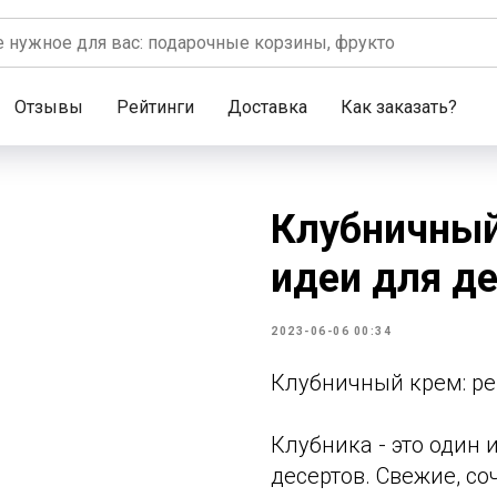
Отзывы
Рейтинги
Доставка
Как заказать?
Клубничный
идеи для де
2023-06-06 00:34
Клубничный крем: ре
Клубника - это один
десертов. Свежие, с