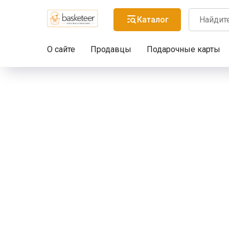
Каталог
О сайте
Продавцы
Подарочные карты