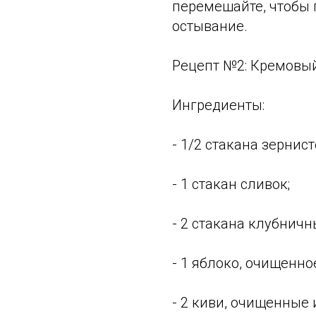
перемешайте, чтобы 
остывание.
Рецепт №2: Кремовый
Ингредиенты:
- 1/2 стакана зернист
- 1 стакан сливок;
- 2 стакана клубничн
- 1 яблоко, очищенно
- 2 киви, очищенные 